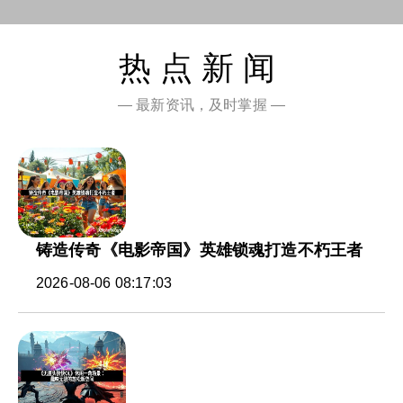
热点新闻
— 最新资讯，及时掌握 —
铸造传奇《电影帝国》英雄锁魂打造不朽王者
2026-08-06 08:17:03