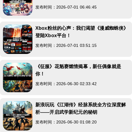
发布时间：2026-07-01 06:46:45
Xbox粉丝的心声：我们渴望《漫威蜘蛛侠》
登陆Xbox平台！
发布时间：2026-07-01 03:51:15
《征服》花魁赛燃情揭幕，新任偶像就是
你！
发布时间：2026-06-30 02:33:42
新浪玩玩《江湖传》经脉系统全方位深度解
析——开启武学新纪元的秘钥
发布时间：2026-06-30 01:08:20