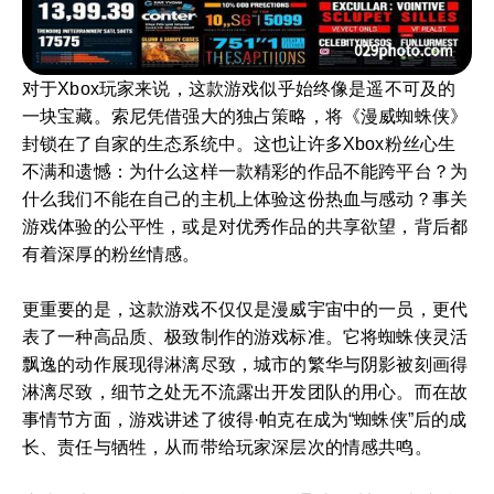
对于Xbox玩家来说，这款游戏似乎始终像是遥不可及的
一块宝藏。索尼凭借强大的独占策略，将《漫威蜘蛛侠》
封锁在了自家的生态系统中。这也让许多Xbox粉丝心生
不满和遗憾：为什么这样一款精彩的作品不能跨平台？为
什么我们不能在自己的主机上体验这份热血与感动？事关
游戏体验的公平性，或是对优秀作品的共享欲望，背后都
有着深厚的粉丝情感。
更重要的是，这款游戏不仅仅是漫威宇宙中的一员，更代
表了一种高品质、极致制作的游戏标准。它将蜘蛛侠灵活
飘逸的动作展现得淋漓尽致，城市的繁华与阴影被刻画得
淋漓尽致，细节之处无不流露出开发团队的用心。而在故
事情节方面，游戏讲述了彼得·帕克在成为“蜘蛛侠”后的成
长、责任与牺牲，从而带给玩家深层次的情感共鸣。