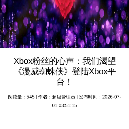
Xbox粉丝的心声：我们渴望
《漫威蜘蛛侠》登陆Xbox平
台！
阅读量：545
|
作者：超级管理员
|
发布时间：2026-07-
01 03:51:15