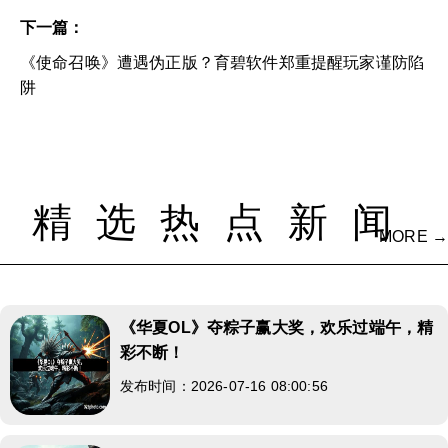
下一篇：
《使命召唤》遭遇伪正版？育碧软件郑重提醒玩家谨防陷
阱
精选热点新闻
MORE →
《华夏OL》夺粽子赢大奖，欢乐过端午，精
彩不断！
发布时间：2026-07-16 08:00:56