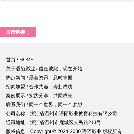
友情链接：
首页 / HOME
关于语陌影业 / 信任彼此，现在开始
热点新闻 / 最新资讯，及时掌握
招商加盟 / 合作共赢，奔赴成功
案例展示 / 实践分享，共同成长
联系我们 / 同一个世界，同一个梦想
公司名称：浙江省温州市语陌影业教育科技有限公司
通讯地址：浙江省温州市鹿城区人民路213号
版权信息：Copyright © 2024-2030 语陌影业 版权所有