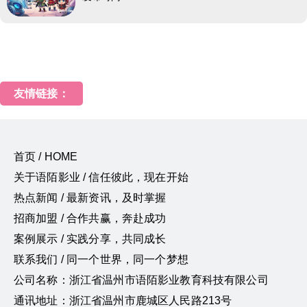
友情链接：
首页 / HOME
关于语陌影业 / 信任彼此，现在开始
热点新闻 / 最新资讯，及时掌握
招商加盟 / 合作共赢，奔赴成功
案例展示 / 实践分享，共同成长
联系我们 / 同一个世界，同一个梦想
公司名称：浙江省温州市语陌影业教育科技有限公司
通讯地址：浙江省温州市鹿城区人民路213号