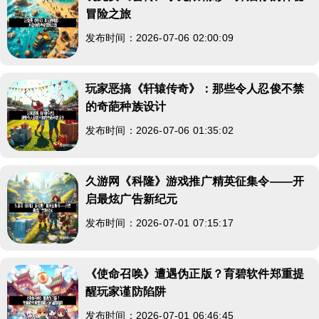
冒险之旅
发布时间：2026-07-06 02:00:09
玩家恶搞《轩辕传奇》：那些令人忍俊不禁
的奇葩种族设计
发布时间：2026-07-06 01:35:02
久游网《科隆》游戏推广精英征集令——开
启最炫广告新纪元
发布时间：2026-07-01 07:15:17
《使命召唤》遭遇伪正版？育碧软件郑重提
醒玩家谨防陷阱
发布时间：2026-07-01 06:46:45