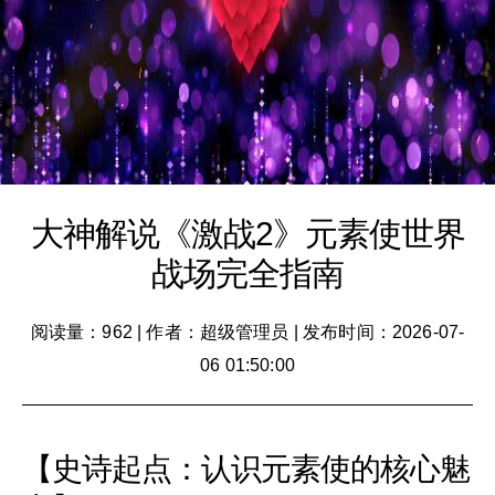
大神解说《激战2》元素使世界
战场完全指南
阅读量：962
|
作者：超级管理员
|
发布时间：2026-07-
06 01:50:00
【史诗起点：认识元素使的核心魅