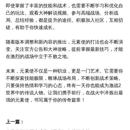
即使掌握了丰富的技能和战术，也需要不断学习和优化自
己的玩法。观看大神解说视频、参与高端战场、分析战
局、总结经验，都是提升的途径。积极加入社区，互相切
磋，有助于你快速成长。
随着版本调整和新内容的推出，元素使的打法也会不断演
变。关注官方公告和大神攻略，提前掌握最新技巧，才能
在激烈的战场中立于不败之地。
未来，元素使不仅是一种职业，更是一门艺术。它需要你
不断探索技能极限，雕琢战场布局，不断创新战术策略。
只要保持热情和学习的心态，终有一天你也能成为激战2
世界中的传说人物。让我们携手前行，在战火中淬炼出最
强的元素使，书写属于你的传奇篇章！
上一篇：