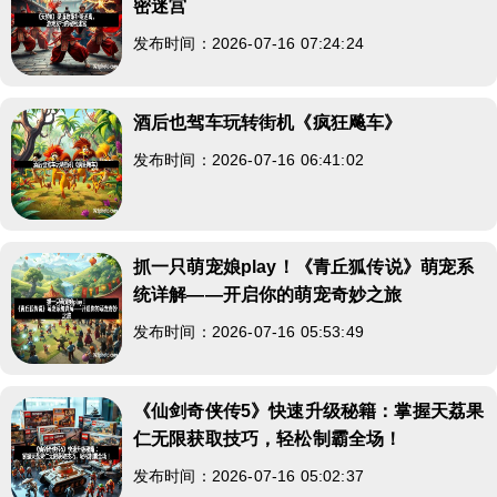
密迷宫
发布时间：2026-07-16 07:24:24
酒后也驾车玩转街机《疯狂飚车》
发布时间：2026-07-16 06:41:02
抓一只萌宠娘play！《青丘狐传说》萌宠系
统详解——开启你的萌宠奇妙之旅
发布时间：2026-07-16 05:53:49
《仙剑奇侠传5》快速升级秘籍：掌握天荔果
仁无限获取技巧，轻松制霸全场！
发布时间：2026-07-16 05:02:37