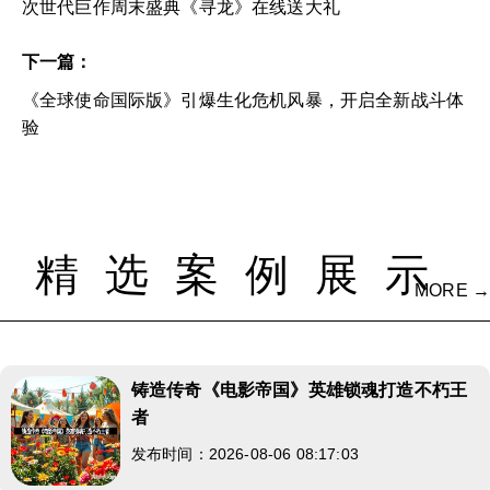
次世代巨作周末盛典《寻龙》在线送大礼
下一篇：
《全球使命国际版》引爆生化危机风暴，开启全新战斗体
验
精选案例展示
MORE →
铸造传奇《电影帝国》英雄锁魂打造不朽王
者
发布时间：2026-08-06 08:17:03