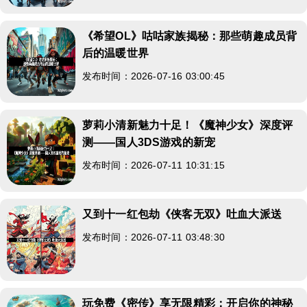
《希望OL》咕咕家族揭秘：那些萌趣成员背
后的温暖世界
发布时间：2026-07-16 03:00:45
萝莉小清新魅力十足！《魔神少女》深度评
测——国人3DS游戏的新宠
发布时间：2026-07-11 10:31:15
又到十一红包劫《侠客无双》吐血大派送
发布时间：2026-07-11 03:48:30
玩免费《密传》享无限精彩：开启你的神秘