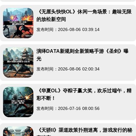
《无厘头快快OL》休闲一角场景：趣味无限
的放松新空间
发布时间：2026-08-06 03:39:14
演绎DATA新规则全新策略手游《圣剑》曝
光
发布时间：2026-08-06 02:00:34
《华夏OL》夺粽子赢大奖，欢乐过端午，精
彩不断！
发布时间：2026-07-16 08:00:56
《天骄II》渠道政策扑朔迷离，游戏发行的秘